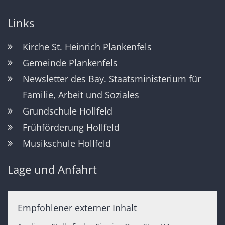
Links
Kirche St. Heinrich Plankenfels
Gemeinde Plankenfels
Newsletter des Bay. Staatsministerium für
Familie, Arbeit und Soziales
Grundschule Hollfeld
Frühförderung Hollfeld
Musikschule Hollfeld
Lage und Anfahrt
Empfohlener externer Inhalt