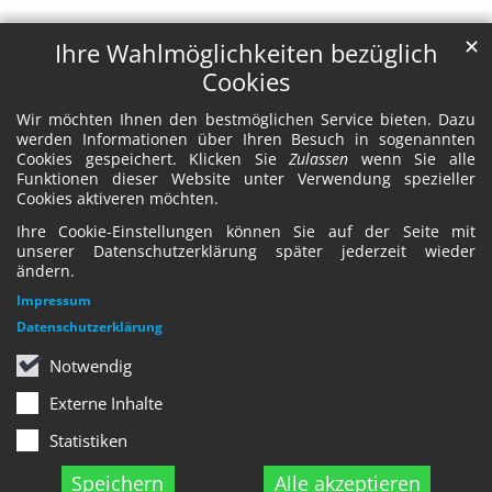
✕
Ihre Wahlmöglichkeiten bezüglich
Cookies
Wir möchten Ihnen den bestmöglichen Service bieten. Dazu
werden Informationen über Ihren Besuch in sogenannten
Cookies gespeichert. Klicken Sie
Zulassen
wenn Sie alle
Funktionen dieser Website unter Verwendung spezieller
Cookies aktiveren möchten.
Ihre Cookie-Einstellungen können Sie auf der Seite mit
unserer Datenschutzerklärung später jederzeit wieder
ändern.
Impressum
Datenschutzerklärung
Notwendig
Externe Inhalte
Statistiken
Speichern
Alle akzeptieren