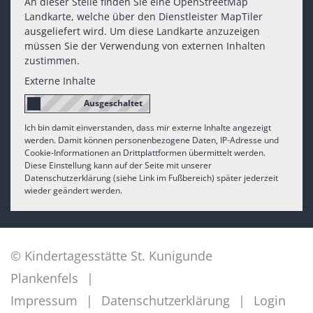
An dieser Stelle finden Sie eine OpenStreetMap
Landkarte, welche über den Dienstleister MapTiler
ausgeliefert wird. Um diese Landkarte anzuzeigen
müssen Sie der Verwendung von externen Inhalten
zustimmen.
Externe Inhalte
Ich bin damit einverstanden, dass mir externe Inhalte angezeigt
werden. Damit können personenbezogene Daten, IP-Adresse und
Cookie-Informationen an Drittplattformen übermittelt werden.
Diese Einstellung kann auf der Seite mit unserer
Datenschutzerklärung (siehe Link im Fußbereich) später jederzeit
wieder geändert werden.
© Kindertagesstätte St. Kunigunde
Plankenfels
Impressum
Datenschutzerklärung
Login