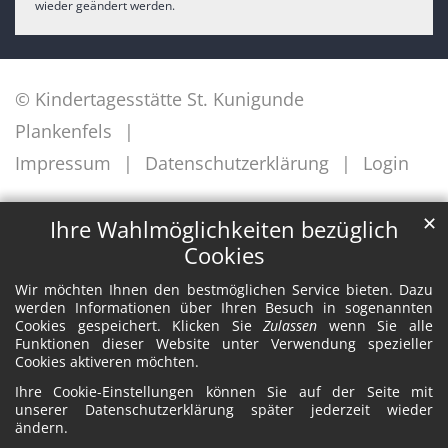
wieder geändert werden.
© Kindertagesstätte St. Kunigunde
Plankenfels
Impressum
Datenschutzerklärung
Login
✕
Ihre Wahlmöglichkeiten bezüglich
Cookies
Wir möchten Ihnen den bestmöglichen Service bieten. Dazu
werden Informationen über Ihren Besuch in sogenannten
Cookies gespeichert. Klicken Sie
Zulassen
wenn Sie alle
Funktionen dieser Website unter Verwendung spezieller
Cookies aktiveren möchten.
Ihre Cookie-Einstellungen können Sie auf der Seite mit
unserer Datenschutzerklärung später jederzeit wieder
ändern.