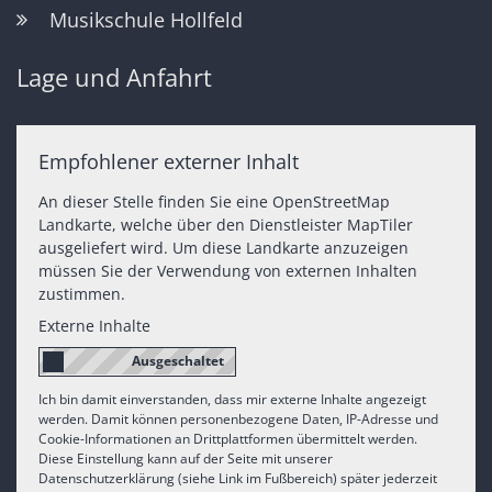
Musikschule Hollfeld
Lage und Anfahrt
Empfohlener externer Inhalt
An dieser Stelle finden Sie eine OpenStreetMap
Landkarte, welche über den Dienstleister MapTiler
ausgeliefert wird. Um diese Landkarte anzuzeigen
müssen Sie der Verwendung von externen Inhalten
zustimmen.
Externe Inhalte
Ich bin damit einverstanden, dass mir externe Inhalte angezeigt
werden. Damit können personenbezogene Daten, IP-Adresse und
Cookie-Informationen an Drittplattformen übermittelt werden.
Diese Einstellung kann auf der Seite mit unserer
Datenschutzerklärung (siehe Link im Fußbereich) später jederzeit