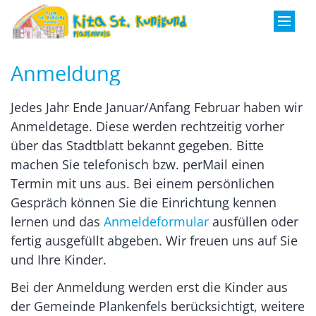
Zum Inhalt springen
Anmeldung
Jedes Jahr Ende Januar/Anfang Februar haben wir
Anmeldetage. Diese werden rechtzeitig vorher
über das Stadtblatt bekannt gegeben. Bitte
machen Sie telefonisch bzw. perMail einen
Termin mit uns aus. Bei einem persönlichen
Gespräch können Sie die Einrichtung kennen
lernen und das
Anmeldeformular
ausfüllen oder
fertig ausgefüllt abgeben. Wir freuen uns auf Sie
und Ihre Kinder.
Bei der Anmeldung werden erst die Kinder aus
der Gemeinde Plankenfels berücksichtigt, weitere