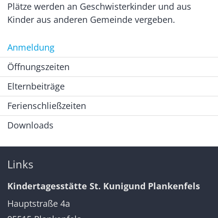
Plätze werden an Geschwisterkinder und aus
Kinder aus anderen Gemeinde vergeben.
Anmeldung
Öffnungszeiten
Elternbeiträge
Ferienschließzeiten
Downloads
Links
Kindertagesstätte St. Kunigund Plankenfels
Hauptstraße 4a