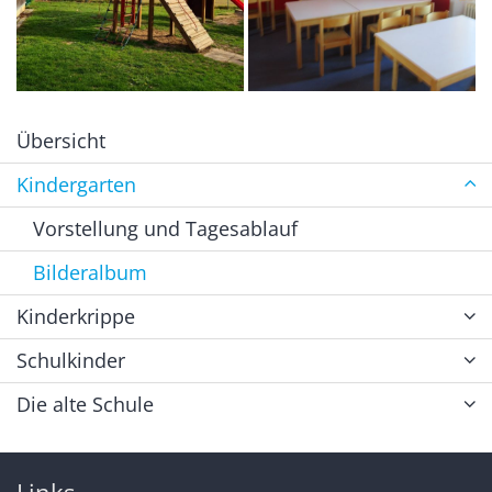
Übersicht
Kindergarten
Vorstellung und Tagesablauf
Bilderalbum
Kinderkrippe
Schulkinder
Die alte Schule