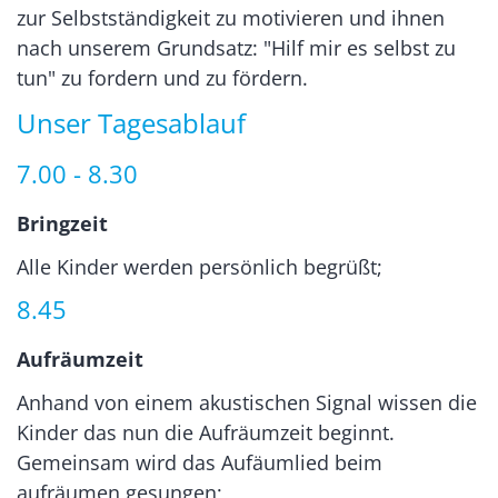
zur Selbstständigkeit zu motivieren und ihnen
nach unserem Grundsatz: "Hilf mir es selbst zu
tun" zu fordern und zu fördern.
Unser Tagesablauf
7.00 - 8.30
Bringzeit
Alle Kinder werden persönlich begrüßt;
8.45
Aufräumzeit
Anhand von einem akustischen Signal wissen die
Kinder das nun die Aufräumzeit beginnt.
Gemeinsam wird das Aufäumlied beim
aufräumen gesungen;