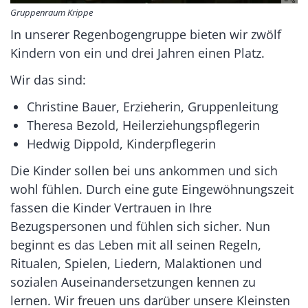
Gruppenraum Krippe
In unserer Regenbogengruppe bieten wir zwölf
Kindern von ein und drei Jahren einen Platz.
Wir das sind:
Christine Bauer, Erzieherin, Gruppenleitung
Theresa Bezold, Heilerziehungspflegerin
Hedwig Dippold, Kinderpflegerin
Die Kinder sollen bei uns ankommen und sich
wohl fühlen. Durch eine gute Eingewöhnungszeit
fassen die Kinder Vertrauen in Ihre
Bezugspersonen und fühlen sich sicher. Nun
beginnt es das Leben mit all seinen Regeln,
Ritualen, Spielen, Liedern, Malaktionen und
sozialen Auseinandersetzungen kennen zu
lernen. Wir freuen uns darüber unsere Kleinsten