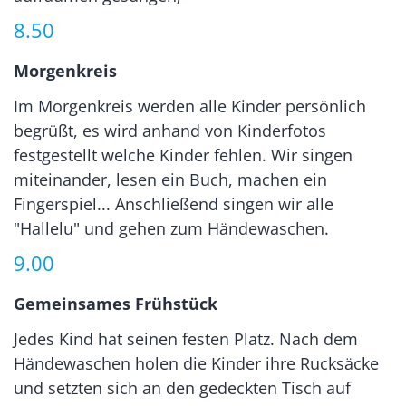
8.50
Morgenkreis
Im Morgenkreis werden alle Kinder persönlich
begrüßt, es wird anhand von Kinderfotos
festgestellt welche Kinder fehlen. Wir singen
miteinander, lesen ein Buch, machen ein
Fingerspiel... Anschließend singen wir alle
"Hallelu" und gehen zum Händewaschen.
9.00
Gemeinsames Frühstück
Jedes Kind hat seinen festen Platz. Nach dem
Händewaschen holen die Kinder ihre Rucksäcke
und setzten sich an den gedeckten Tisch auf