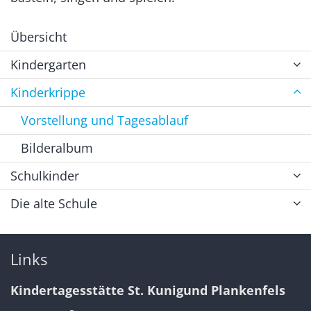
Übersicht
Kindergarten
Kinderkrippe
Vorstellung und Tagesablauf
Bilderalbum
Schulkinder
Die alte Schule
Links
Kindertagesstätte St. Kunigund Plankenfels