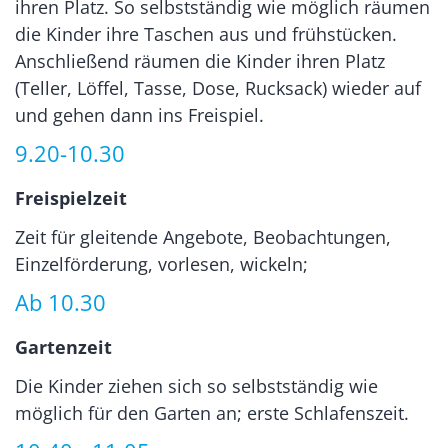
ihren Platz. So selbstständig wie möglich räumen
die Kinder ihre Taschen aus und frühstücken.
Anschließend räumen die Kinder ihren Platz
(Teller, Löffel, Tasse, Dose, Rucksack) wieder auf
und gehen dann ins Freispiel.
9.20-10.30
Freispielzeit
Zeit für gleitende Angebote, Beobachtungen,
Einzelförderung, vorlesen, wickeln;
Ab 10.30
Gartenzeit
Die Kinder ziehen sich so selbstständig wie
möglich für den Garten an; erste Schlafenszeit.