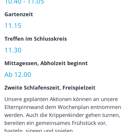
10.40 - 11.05
Gartenzeit
11.15
Treffen im Schlusskreis
11.30
Mittagessen, Abholzeit beginnt
Ab 12.00
Zweite Schlafenszeit, Freispielzeit
Unsere geplanten Aktionen können an unsere
Elternpinnwand dem Wochenplan entnommen
werden. Auch die Krippenkinder gehen turnen,
bereiten ein gemeinsames Frühstück vor,
basteln, singen und spielen.