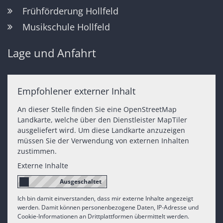
Frühförderung Hollfeld
Musikschule Hollfeld
Lage und Anfahrt
Empfohlener externer Inhalt
An dieser Stelle finden Sie eine OpenStreetMap
Landkarte, welche über den Dienstleister MapTiler
ausgeliefert wird. Um diese Landkarte anzuzeigen
müssen Sie der Verwendung von externen Inhalten
zustimmen.
Externe Inhalte
Ich bin damit einverstanden, dass mir externe Inhalte angezeigt
werden. Damit können personenbezogene Daten, IP-Adresse und
Cookie-Informationen an Drittplattformen übermittelt werden.